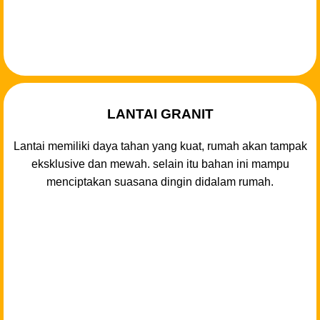
LANTAI GRANIT
Lantai memiliki daya tahan yang kuat, rumah akan tampak
eksklusive dan mewah. selain itu bahan ini mampu
menciptakan suasana dingin didalam rumah.