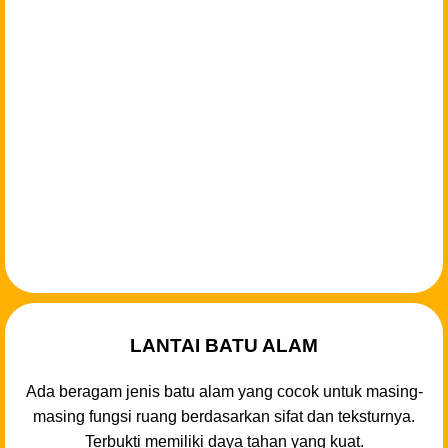
LANTAI BATU ALAM
Ada beragam jenis batu alam yang cocok untuk masing-
masing fungsi ruang berdasarkan sifat dan teksturnya.
Terbukti memiliki daya tahan yang kuat.