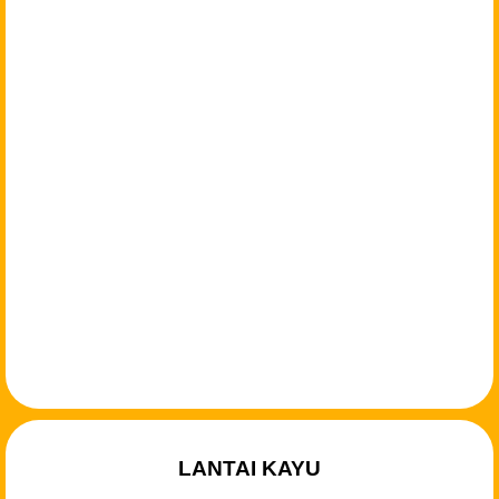
LANTAI KAYU