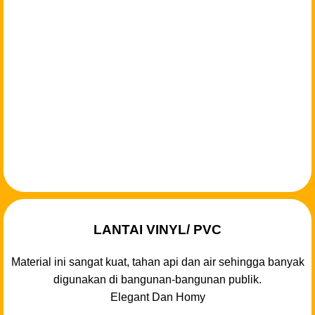
LANTAI VINYL/ PVC
Material ini sangat kuat, tahan api dan air sehingga banyak
digunakan di bangunan-bangunan publik.
Elegant Dan Homy