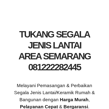
TUKANG SEGALA
JENIS LANTAI
AREA SEMARANG
081222282445
Melayani Pemasangan & Perbaikan
Segala Jenis Lantai/Keramik Rumah &
Bangunan dengan
Harga Murah
,
Pelayanan Cepat
&
Bergaransi
.