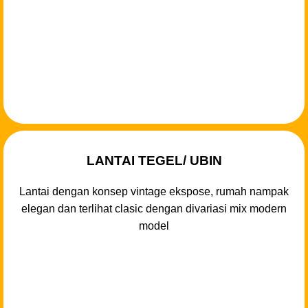
LANTAI TEGEL/ UBIN
Lantai dengan konsep vintage ekspose, rumah nampak
elegan dan terlihat clasic dengan divariasi mix modern
model