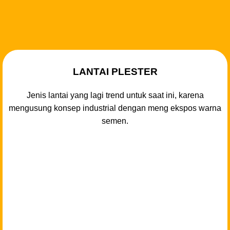
LANTAI PLESTER
Jenis lantai yang lagi trend untuk saat ini, karena
mengusung konsep industrial dengan meng ekspos warna
semen.