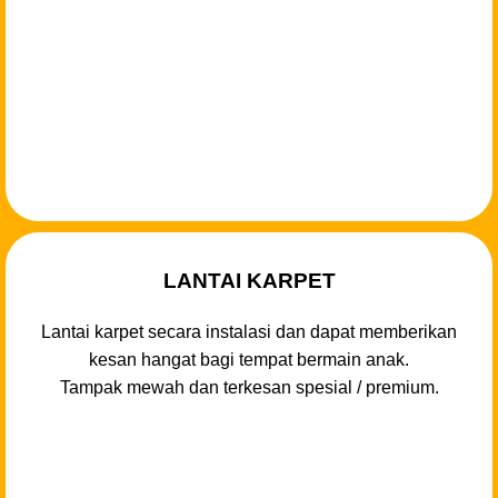
LANTAI KARPET
Lantai karpet secara instalasi dan dapat memberikan
kesan hangat bagi tempat bermain anak.
Tampak mewah dan terkesan spesial / premium.