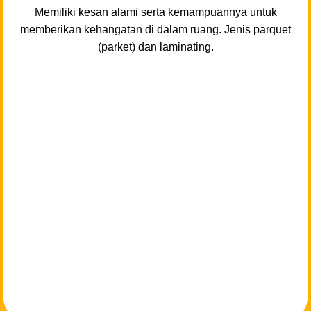
Memiliki kesan alami serta kemampuannya untuk
memberikan kehangatan di dalam ruang. Jenis parquet
(parket) dan laminating.