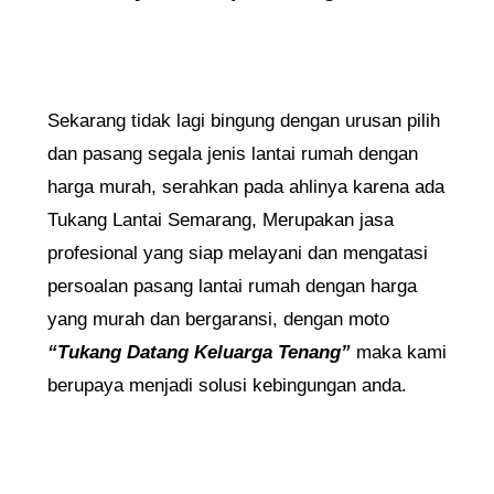
Sekarang tidak lagi bingung dengan urusan pilih
dan pasang segala jenis lantai rumah dengan
harga murah, serahkan pada ahlinya karena ada
Tukang Lantai Semarang, Merupakan jasa
profesional yang siap melayani dan mengatasi
persoalan pasang lantai rumah dengan harga
yang murah dan bergaransi, dengan moto
“Tukang Datang Keluarga Tenang”
maka kami
berupaya menjadi solusi kebingungan anda.