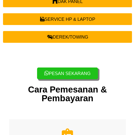
DAK PANEL
SERVICE HP & LAPTOP
DEREK/TOWING
PESAN SEKARANG
Cara Pemesanan &
Pembayaran