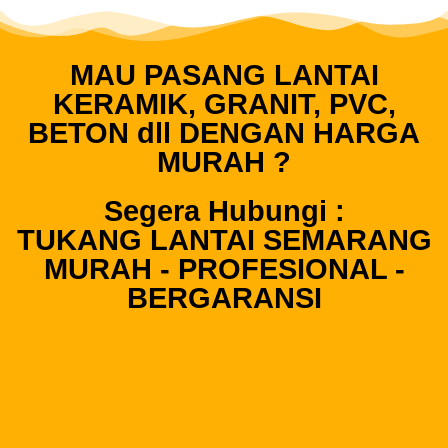
MAU PASANG LANTAI
KERAMIK, GRANIT, PVC,
BETON dll DENGAN HARGA
MURAH ?
Segera Hubungi :
TUKANG LANTAI SEMARANG
MURAH - PROFESIONAL -
BERGARANSI