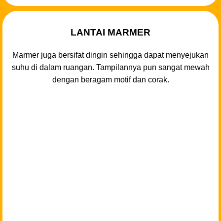
LANTAI MARMER
Marmer juga bersifat dingin sehingga dapat menyejukan
suhu di dalam ruangan. Tampilannya pun sangat mewah
dengan beragam motif dan corak.