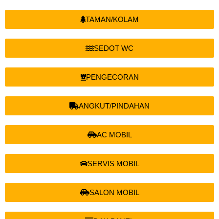
TAMAN/KOLAM
SEDOT WC
PENGECORAN
ANGKUT/PINDAHAN
AC MOBIL
SERVIS MOBIL
SALON MOBIL