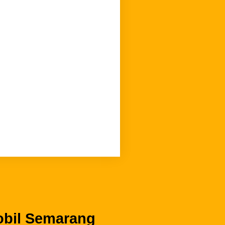
obil Semarang