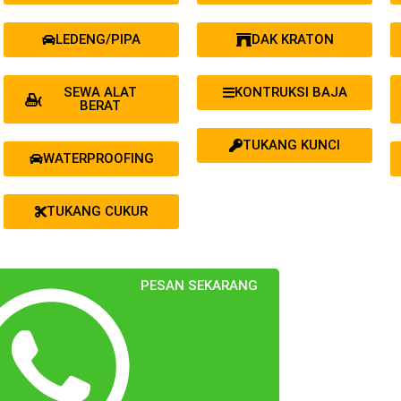
LEDENG/PIPA
DAK KRATON
SEWA ALAT
KONTRUKSI BAJA
BERAT
TUKANG KUNCI
WATERPROOFING
TUKANG CUKUR
PESAN SEKARANG