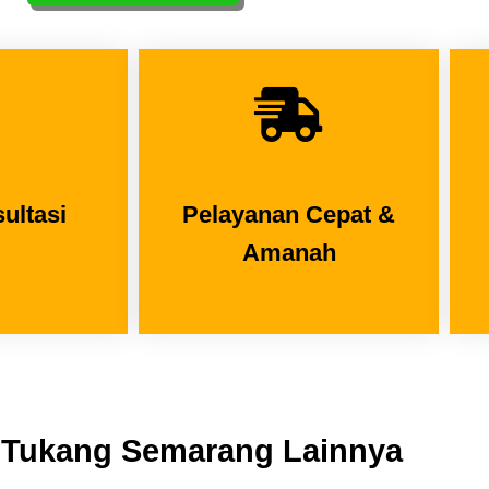
ultasi
Pelayanan Cepat &
Amanah
 Tukang Semarang Lainnya