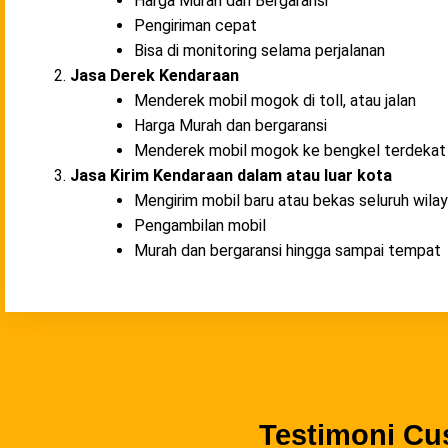
Harga Murah dan Bergaransi
Pengiriman cepat
Bisa di monitoring selama perjalanan
Jasa Derek Kendaraan
Menderek mobil mogok di toll, atau jalan
Harga Murah dan bergaransi
Menderek mobil mogok ke bengkel terdekat
Jasa Kirim Kendaraan dalam atau luar kota
Mengirim mobil baru atau bekas seluruh wila
Pengambilan mobil
Murah dan bergaransi hingga sampai tempat
Testimoni Cu