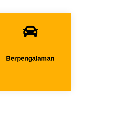
Berpengalaman