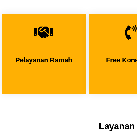
Pelayanan Ramah
Free Kons
Layanan