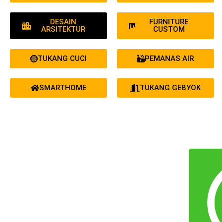
DESAIN
FURNITURE
ARSITEKTUR
CUSTOM
TUKANG CUCI
PEMANAS AIR
SMARTHOME
TUKANG GEBYOK