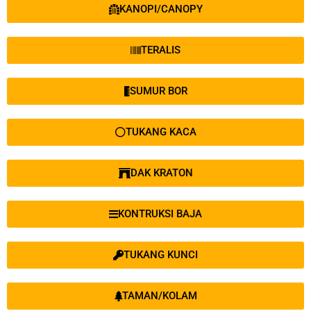
KANOPI/CANOPY
TERALIS
SUMUR BOR
TUKANG KACA
DAK KRATON
KONTRUKSI BAJA
TUKANG KUNCI
TAMAN/KOLAM