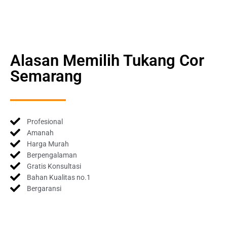
Alasan Memilih Tukang Cor
Semarang
Profesional
Amanah
Harga Murah
Berpengalaman
Gratis Konsultasi
Bahan Kualitas no.1
Bergaransi