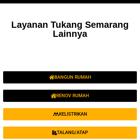
Layanan Tukang Semarang
Lainnya
BANGUN RUMAH
RENOV RUMAH
KELISTRIKAN
TALANG/ATAP