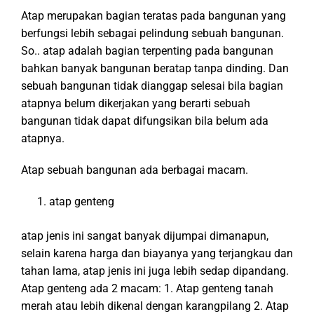
Atap merupakan bagian teratas pada bangunan yang
berfungsi lebih sebagai pelindung sebuah bangunan.
So.. atap adalah bagian terpenting pada bangunan
bahkan banyak bangunan beratap tanpa dinding. Dan
sebuah bangunan tidak dianggap selesai bila bagian
atapnya belum dikerjakan yang berarti sebuah
bangunan tidak dapat difungsikan bila belum ada
atapnya.
Atap sebuah bangunan ada berbagai macam.
atap genteng
atap jenis ini sangat banyak dijumpai dimanapun,
selain karena harga dan biayanya yang terjangkau dan
tahan lama, atap jenis ini juga lebih sedap dipandang.
Atap genteng ada 2 macam: 1. Atap genteng tanah
merah atau lebih dikenal dengan karangpilang 2. Atap