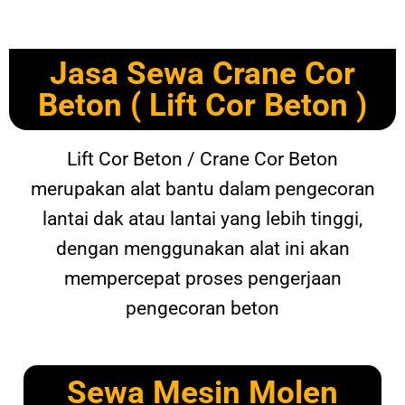
Jasa Sewa Crane Cor
Beton ( Lift Cor Beton )
Lift Cor Beton / Crane Cor Beton
merupakan alat bantu dalam pengecoran
lantai dak atau lantai yang lebih tinggi,
dengan menggunakan alat ini akan
mempercepat proses pengerjaan
pengecoran beton
Sewa Mesin Molen