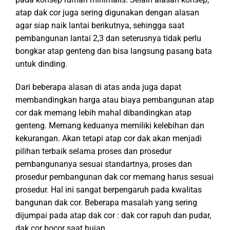
atap dak cor juga sering digunakan dengan alasan
agar siap naik lantai berikutnya, sehingga saat
pembangunan lantai 2,3 dan seterusnya tidak perlu
bongkar atap genteng dan bisa langsung pasang bata
untuk dinding.
Dari beberapa alasan di atas anda juga dapat
membandingkan harga atau biaya pembangunan atap
cor dak memang lebih mahal dibandingkan atap
genteng. Memang keduanya memiliki kelebihan dan
kekurangan. Akan tetapi atap cor dak akan menjadi
pilihan terbaik selama proses dan prosedur
pembangunanya sesuai standartnya, proses dan
prosedur pembangunan dak cor memang harus sesuai
prosedur. Hal ini sangat berpengaruh pada kwalitas
bangunan dak cor. Beberapa masalah yang sering
dijumpai pada atap dak cor : dak cor rapuh dan pudar,
dak cor bocor saat hujan,