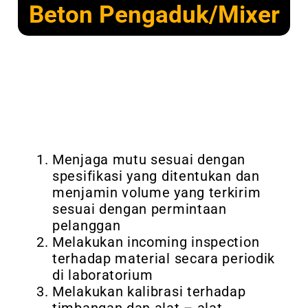
Beton Pengaduk/Mixer
Menjaga mutu sesuai dengan
spesifikasi yang ditentukan dan
menjamin volume yang terkirim
sesuai dengan permintaan
pelanggan
Melakukan incoming inspection
terhadap material secara periodik
di laboratorium
Melakukan kalibrasi terhadap
timbangan dan alat – alat