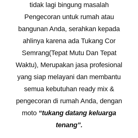
tidak lagi bingung masalah
Pengecoran untuk rumah atau
bangunan Anda, serahkan kepada
ahlinya karena ada Tukang Cor
Semrang(Tepat Mutu Dan Tepat
Waktu), Merupakan jasa profesional
yang siap melayani dan membantu
semua kebutuhan ready mix &
pengecoran di rumah Anda, dengan
moto
“tukang datang keluarga
tenang”.