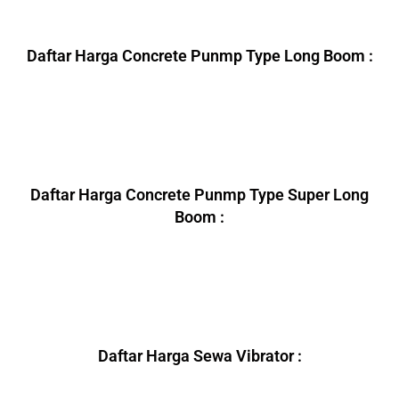
Daftar Harga Concrete Punmp Type Long Boom :
Daftar Harga Concrete Punmp Type Super Long
Boom :
Daftar Harga Sewa Vibrator :