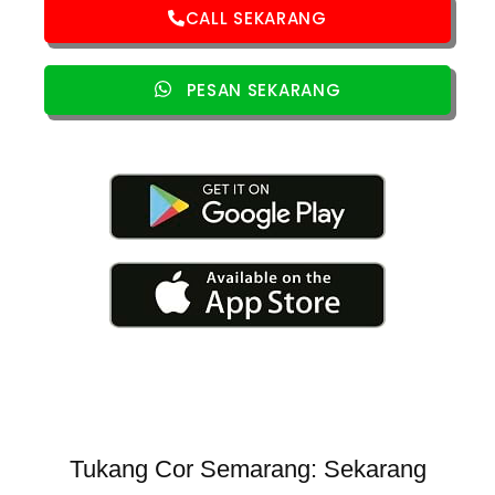
CALL SEKARANG
PESAN SEKARANG
Tukang Cor Semarang: Sekarang