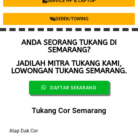
SERVICE HP & LAPTOP
DEREK/TOWING
ANDA SEORANG TUKANG DI
SEMARANG?
JADILAH MITRA TUKANG KAMI,
LOWONGAN TUKANG SEMARANG.
DAFTAR SEKARANG
Tukang Cor Semarang
Atap Dak Cor