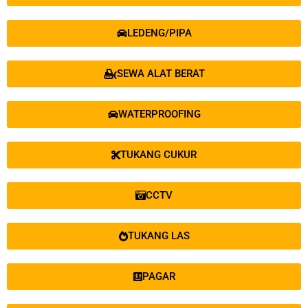
LEDENG/PIPA
SEWA ALAT BERAT
WATERPROOFING
TUKANG CUKUR
CCTV
TUKANG LAS
PAGAR