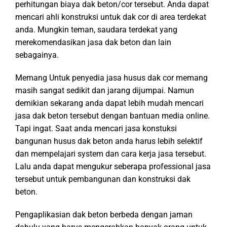
perhitungan biaya dak beton/cor tersebut. Anda dapat
mencari ahli konstruksi untuk dak cor di area terdekat
anda. Mungkin teman, saudara terdekat yang
merekomendasikan jasa dak beton dan lain
sebagainya.
Memang Untuk penyedia jasa husus dak cor memang
masih sangat sedikit dan jarang dijumpai. Namun
demikian sekarang anda dapat lebih mudah mencari
jasa dak beton tersebut dengan bantuan media online.
Tapi ingat. Saat anda mencari jasa konstuksi
bangunan husus dak beton anda harus lebih selektif
dan mempelajari system dan cara kerja jasa tersebut.
Lalu anda dapat mengukur seberapa professional jasa
tersebut untuk pembangunan dan konstruksi dak
beton.
Pengaplikasian dak beton berbeda dengan jaman