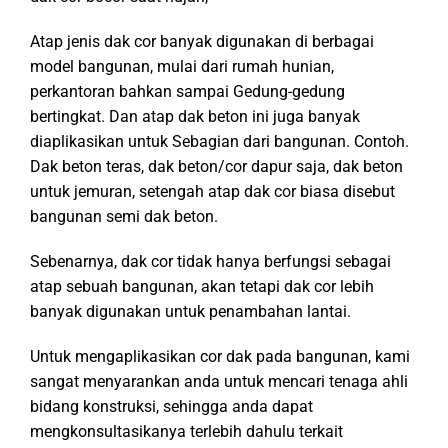
Atap jenis dak cor banyak digunakan di berbagai
model bangunan, mulai dari rumah hunian,
perkantoran bahkan sampai Gedung-gedung
bertingkat. Dan atap dak beton ini juga banyak
diaplikasikan untuk Sebagian dari bangunan. Contoh.
Dak beton teras, dak beton/cor dapur saja, dak beton
untuk jemuran, setengah atap dak cor biasa disebut
bangunan semi dak beton.
Sebenarnya, dak cor tidak hanya berfungsi sebagai
atap sebuah bangunan, akan tetapi dak cor lebih
banyak digunakan untuk penambahan lantai.
Untuk mengaplikasikan cor dak pada bangunan, kami
sangat menyarankan anda untuk mencari tenaga ahli
bidang konstruksi, sehingga anda dapat
mengkonsultasikanya terlebih dahulu terkait