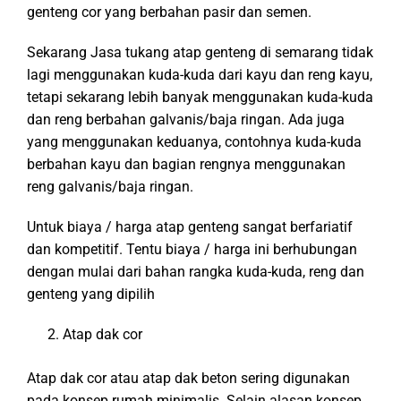
genteng cor yang berbahan pasir dan semen.
Sekarang Jasa tukang atap genteng di semarang tidak
lagi menggunakan kuda-kuda dari kayu dan reng kayu,
tetapi sekarang lebih banyak menggunakan kuda-kuda
dan reng berbahan galvanis/baja ringan. Ada juga
yang menggunakan keduanya, contohnya kuda-kuda
berbahan kayu dan bagian rengnya menggunakan
reng galvanis/baja ringan.
Untuk biaya / harga atap genteng sangat berfariatif
dan kompetitif. Tentu biaya / harga ini berhubungan
dengan mulai dari bahan rangka kuda-kuda, reng dan
genteng yang dipilih
Atap dak cor
Atap dak cor atau atap dak beton sering digunakan
pada konsep rumah minimalis. Selain alasan konsep,