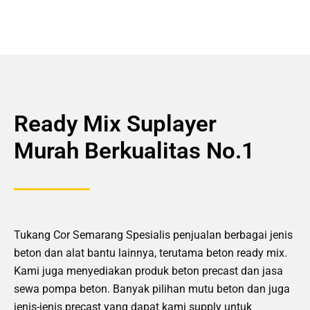
Ready Mix Suplayer
Murah Berkualitas No.1
Tukang Cor Semarang Spesialis penjualan berbagai jenis
beton dan alat bantu lainnya, terutama beton ready mix.
Kami juga menyediakan produk beton precast dan jasa
sewa pompa beton. Banyak pilihan mutu beton dan juga
jenis-jenis precast yang dapat kami supply untuk