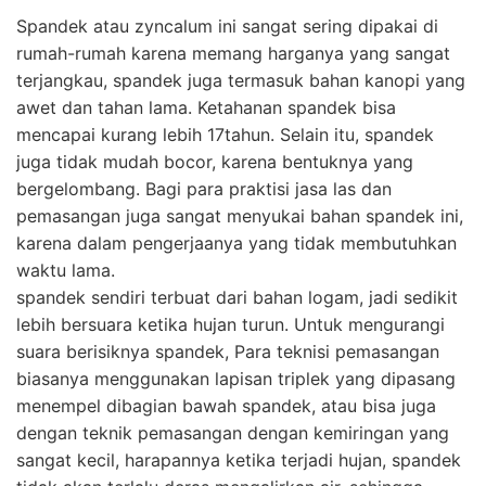
Spandek atau zyncalum ini sangat sering dipakai di
rumah-rumah karena memang harganya yang sangat
terjangkau, spandek juga termasuk bahan kanopi yang
awet dan tahan lama. Ketahanan spandek bisa
mencapai kurang lebih 17tahun. Selain itu, spandek
juga tidak mudah bocor, karena bentuknya yang
bergelombang. Bagi para praktisi jasa las dan
pemasangan juga sangat menyukai bahan spandek ini,
karena dalam pengerjaanya yang tidak membutuhkan
waktu lama.
spandek sendiri terbuat dari bahan logam, jadi sedikit
lebih bersuara ketika hujan turun. Untuk mengurangi
suara berisiknya spandek, Para teknisi pemasangan
biasanya menggunakan lapisan triplek yang dipasang
menempel dibagian bawah spandek, atau bisa juga
dengan teknik pemasangan dengan kemiringan yang
sangat kecil, harapannya ketika terjadi hujan, spandek