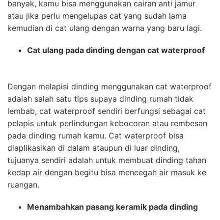
banyak, kamu bisa menggunakan cairan anti jamur
atau jika perlu mengelupas cat yang sudah lama
kemudian di cat ulang dengan warna yang baru lagi.
Cat ulang pada dinding dengan cat waterproof
Dengan melapisi dinding menggunakan cat waterproof
adalah salah satu tips supaya dinding rumah tidak
lembab, cat waterproof sendiri berfungsi sebagai cat
pelapis untuk perlindungan kebocoran atau rembesan
pada dinding rumah kamu. Cat waterproof bisa
diaplikasikan di dalam ataupun di luar dinding,
tujuanya sendiri adalah untuk membuat dinding tahan
kedap air dengan begitu bisa mencegah air masuk ke
ruangan.
Menambahkan pasang keramik pada dinding