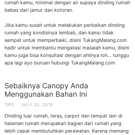
rumah kamu, minimal dengan air supaya dinding rumah
bebas dari jamur dan kotoran.
Jika kamu susah untuk melakukan perbaikan dinding
rumah yang kondisinya lembab, dan kamu tidak
sempat untuk memperbaiki, disini TukangMalang.com
hadir untuk membantu mengatasi masalah kamu, disini
kamu juga bisa konsultasi dengan ahlinya loh… tunggu
apa lagi ayo buruan hubungi TukangMalang.com
Sebaiknya Canopy Anda
Menggunakan Bahan Ini
TIPS
·
JULY 22, 2019
Dinding luar rumah, teras, carpot dan tempat lain di
halaman rumah merupakan bagian dari rumah yang
lebih cepat membutuhkan perawatan. Karena memang