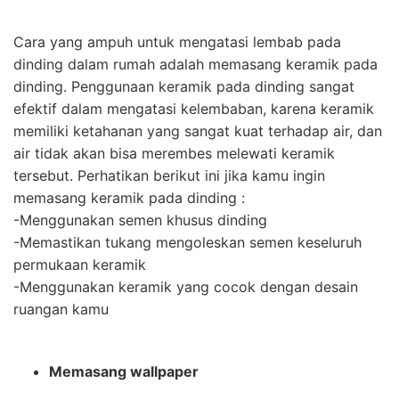
Cara yang ampuh untuk mengatasi lembab pada
dinding dalam rumah adalah memasang keramik pada
dinding. Penggunaan keramik pada dinding sangat
efektif dalam mengatasi kelembaban, karena keramik
memiliki ketahanan yang sangat kuat terhadap air, dan
air tidak akan bisa merembes melewati keramik
tersebut. Perhatikan berikut ini jika kamu ingin
memasang keramik pada dinding :
-Menggunakan semen khusus dinding
-Memastikan tukang mengoleskan semen keseluruh
permukaan keramik
-Menggunakan keramik yang cocok dengan desain
ruangan kamu
Memasang wallpaper