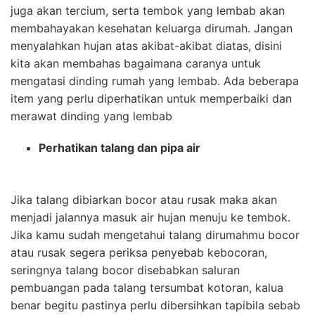
juga akan tercium, serta tembok yang lembab akan
membahayakan kesehatan keluarga dirumah. Jangan
menyalahkan hujan atas akibat-akibat diatas, disini
kita akan membahas bagaimana caranya untuk
mengatasi dinding rumah yang lembab. Ada beberapa
item yang perlu diperhatikan untuk memperbaiki dan
merawat dinding yang lembab
Perhatikan talang dan pipa air
Jika talang dibiarkan bocor atau rusak maka akan
menjadi jalannya masuk air hujan menuju ke tembok.
Jika kamu sudah mengetahui talang dirumahmu bocor
atau rusak segera periksa penyebab kebocoran,
seringnya talang bocor disebabkan saluran
pembuangan pada talang tersumbat kotoran, kalua
benar begitu pastinya perlu dibersihkan tapibila sebab