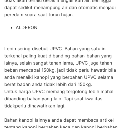
tidak akan terlalu deras mengalirkan air, sehingga
dapat sedikit menampung air dan otomatis menjadi
peredam suara saat turun hujan.
ALDERON
Lebih sering disebut UPVC. Bahan yang satu ini
terkenal paling kuat dibanding bahan-bahan yang
lainya, selain sangat tahan lama, UPVC juga tahan
beban mencapai 150kg. jadi tidak perlu hawatir bila
anda menaiki kanopi yang berbahan UPVC selama
berat badan anda tidak lebih dari 150kg.
Untuk harga UPVC memang tergolong lebih mahal
dibanding bahan yang lain. Tapi soal kwalitas
tidakperlu dihawatirkan lagi.
Bahan kanopi lainnya anda dapat membaca artikel
tentang kanopi berbahan kaca dan kanopi berbahan