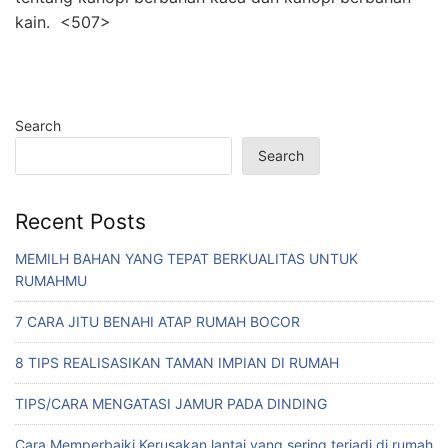
kain. <507>
Search
Search
Recent Posts
MEMILH BAHAN YANG TEPAT BERKUALITAS UNTUK
RUMAHMU
7 CARA JITU BENAHI ATAP RUMAH BOCOR
8 TIPS REALISASIKAN TAMAN IMPIAN DI RUMAH
TIPS/CARA MENGATASI JAMUR PADA DINDING
Cara Memperbaiki Kerusakan lantai yang sering terjadi di rumah