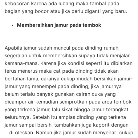
kebocoran karena ada lubang maka tambal pada
bagian yang bocor atau jika perlu diganti yang baru.
Membersihkan jamur pada tembok
Apabila jamur sudah muncul pada dinding rumah,
segeralah untuk membersihkan supaya tidak menjalar
kemana-mana. Karena jika kondisi seperti itu dibiarkan
terus menerus maka cat pada dinding tidak akan
bertahan lama, caranya cukup mudah bersihkan jamur-
jamur yang menempel pada dinding, jika jamurnya
belum terlalu banyak gunakan cairan cuka yang
dicampur air kemudian semprotkan pada area tembok
yang terkena jamur, lalu sikat hingga jamur terangkat
seluruhnya. Setelah itu amplas dinding yang terkena
jamur sampai bersih, tambahkan juga kaporit dengan
di oleskan. Namun jika jamur sudah menyebar cukup