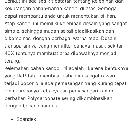
Berikut ini ada sedikit catatan tentang kelebihan dan
kekurangan bahan-bahan kanopi di atas. Semoga
dapat membantu anda untuk menentukan pilihan.
Atap kanopi ini memiliki kelebihan desain yang sangat
simple, sehingga mudah sekali diaplikasikan dan
dikombinasi dengan berbagai warna atap. Desain
transparannya yang memfilter cahaya masuk sekitar
40% tentunya membuat area dibawahnya menjadi
terang.
Kelemahan bahan kanopi ini adalah : karena bentuknya
yang flat/datar membuat bahan ini sangat rawan
terjadi bocor bila ada pemasangan yang kurang tepat.
oleh karenanya kebanyakan pemasangan kanopi
berbahan Polycarbonate sering dikombinasikan
dengan bahan spandek.
Spandek