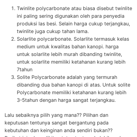
Twinlite polycarbonate atau biasa disebut twinlite
ini paling sering digunakan oleh para penyedia
produksi las besi. Selain harga cukup terjangkau,
twinlite juga cukup tahan lama.
Solarlite polycarbonate. Solarlite termasuk kelas
medium untuk kwalitas bahan kanopi. harga
untuk solarlite lebih murah dibanding twinlite,
untuk solarlite memiliki ketahanan kurang lebih
7tahun
Solite Polycarbonate adalah yang termurah
dibanding dua bahan kanopi di atas. Untuk solite
Polycarbonate memiliki ketahanan kurang lebih
3-5tahun dengan harga sangat terjangkau.
Lalu sebaiknya pilih yang mana?? Pilihan dan
keputusan tentunya sangat bergantung pada
kebutuhan dan keinginan anda sendiri bukan??