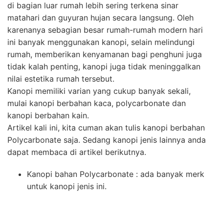
di bagian luar rumah lebih sering terkena sinar
matahari dan guyuran hujan secara langsung. Oleh
karenanya sebagian besar rumah-rumah modern hari
ini banyak menggunakan kanopi, selain melindungi
rumah, memberikan kenyamanan bagi penghuni juga
tidak kalah penting, kanopi juga tidak meninggalkan
nilai estetika rumah tersebut.
Kanopi memiliki varian yang cukup banyak sekali,
mulai kanopi berbahan kaca, polycarbonate dan
kanopi berbahan kain.
Artikel kali ini, kita cuman akan tulis kanopi berbahan
Polycarbonate saja. Sedang kanopi jenis lainnya anda
dapat membaca di artikel berikutnya.
Kanopi bahan Polycarbonate : ada banyak merk
untuk kanopi jenis ini.