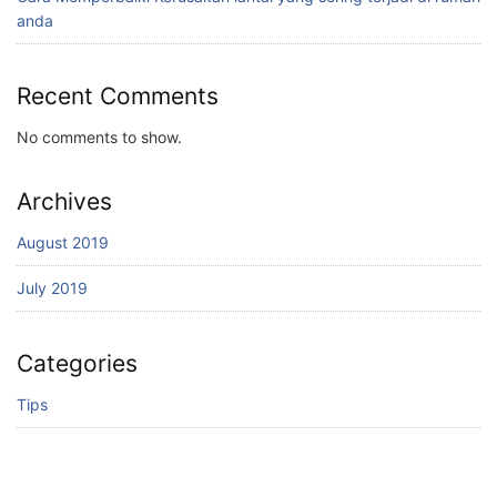
anda
Recent Comments
No comments to show.
Archives
August 2019
July 2019
Categories
Tips