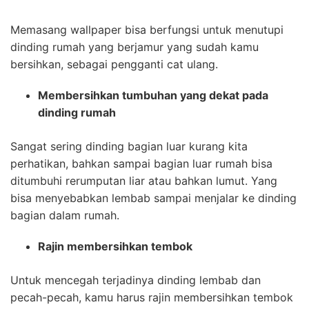
Memasang wallpaper bisa berfungsi untuk menutupi
dinding rumah yang berjamur yang sudah kamu
bersihkan, sebagai pengganti cat ulang.
Membersihkan tumbuhan yang dekat pada
dinding rumah
Sangat sering dinding bagian luar kurang kita
perhatikan, bahkan sampai bagian luar rumah bisa
ditumbuhi rerumputan liar atau bahkan lumut. Yang
bisa menyebabkan lembab sampai menjalar ke dinding
bagian dalam rumah.
Rajin membersihkan tembok
Untuk mencegah terjadinya dinding lembab dan
pecah-pecah, kamu harus rajin membersihkan tembok