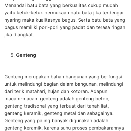
Menandai batu bata yang berkualitas cukup mudah
yaitu ketuk-ketuk permukaan batu bata jika terdengar
nyaring maka kualitasnya bagus. Serta batu bata yang
bagus memiliki pori-pori yang padat dan terasa ringan
jika diangkat.
Genteng
Genteng merupakan bahan bangunan yang berfungsi
untuk melindungi bagian dalam bangunan, melindungi
dari terik matahari, hujan dan kotoran. Adapun
macam-macam genteng adalah genteng beton,
genteng tradisonal yang terbuat dari tanah liat,
genteng keramik, genteng metal dan sebagainya.
Genteng yang paling banyak digunakan adalah
genteng keramik, karena suhu proses pembakarannya