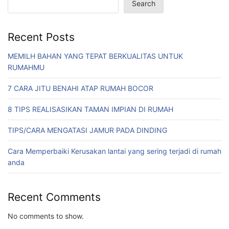
Search
Recent Posts
MEMILH BAHAN YANG TEPAT BERKUALITAS UNTUK
RUMAHMU
7 CARA JITU BENAHI ATAP RUMAH BOCOR
8 TIPS REALISASIKAN TAMAN IMPIAN DI RUMAH
TIPS/CARA MENGATASI JAMUR PADA DINDING
Cara Memperbaiki Kerusakan lantai yang sering terjadi di rumah
anda
Recent Comments
No comments to show.