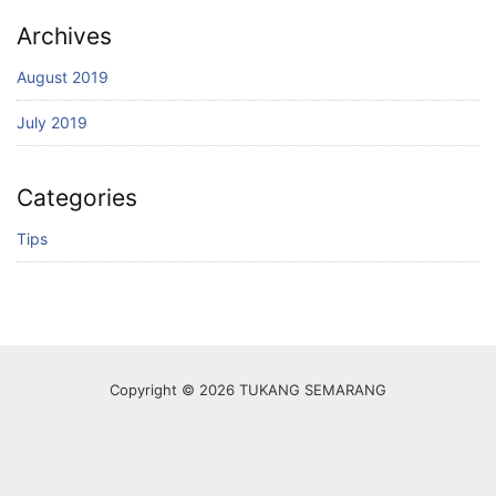
Archives
August 2019
July 2019
Categories
Tips
Copyright © 2026 TUKANG SEMARANG