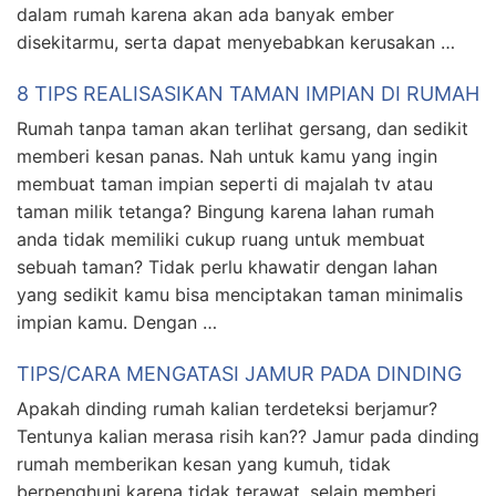
dalam rumah karena akan ada banyak ember
disekitarmu, serta dapat menyebabkan kerusakan …
8 TIPS REALISASIKAN TAMAN IMPIAN DI RUMAH
Rumah tanpa taman akan terlihat gersang, dan sedikit
memberi kesan panas. Nah untuk kamu yang ingin
membuat taman impian seperti di majalah tv atau
taman milik tetanga? Bingung karena lahan rumah
anda tidak memiliki cukup ruang untuk membuat
sebuah taman? Tidak perlu khawatir dengan lahan
yang sedikit kamu bisa menciptakan taman minimalis
impian kamu. Dengan …
TIPS/CARA MENGATASI JAMUR PADA DINDING
Apakah dinding rumah kalian terdeteksi berjamur?
Tentunya kalian merasa risih kan?? Jamur pada dinding
rumah memberikan kesan yang kumuh, tidak
berpenghuni karena tidak terawat, selain memberi