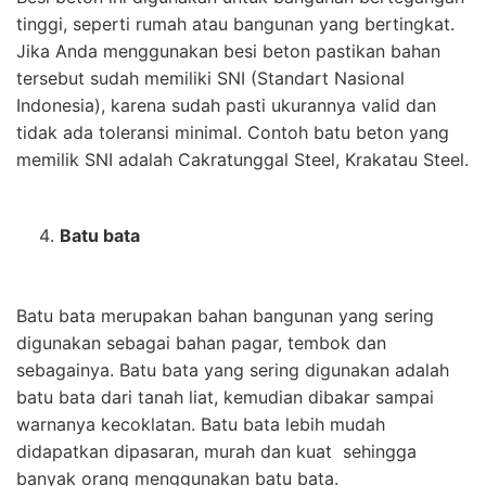
tinggi, seperti rumah atau bangunan yang bertingkat.
Jika Anda menggunakan besi beton pastikan bahan
tersebut sudah memiliki SNI (Standart Nasional
Indonesia), karena sudah pasti ukurannya valid dan
tidak ada toleransi minimal. Contoh batu beton yang
memilik SNI adalah Cakratunggal Steel, Krakatau Steel.
Batu bata
Batu bata merupakan bahan bangunan yang sering
digunakan sebagai bahan pagar, tembok dan
sebagainya. Batu bata yang sering digunakan adalah
batu bata dari tanah liat, kemudian dibakar sampai
warnanya kecoklatan. Batu bata lebih mudah
didapatkan dipasaran, murah dan kuat sehingga
banyak orang menggunakan batu bata.