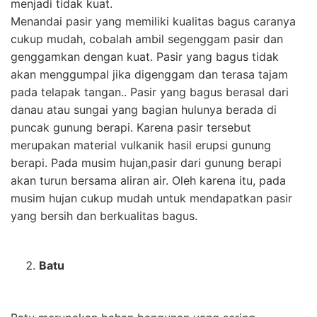
menjadi tidak kuat.
Menandai pasir yang memiliki kualitas bagus caranya
cukup mudah, cobalah ambil segenggam pasir dan
genggamkan dengan kuat. Pasir yang bagus tidak
akan menggumpal jika digenggam dan terasa tajam
pada telapak tangan.. Pasir yang bagus berasal dari
danau atau sungai yang bagian hulunya berada di
puncak gunung berapi. Karena pasir tersebut
merupakan material vulkanik hasil erupsi gunung
berapi. Pada musim hujan,pasir dari gunung berapi
akan turun bersama aliran air. Oleh karena itu, pada
musim hujan cukup mudah untuk mendapatkan pasir
yang bersih dan berkualitas bagus.
Batu