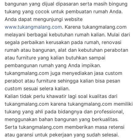
bangunan yang dijual dipasaran serta masih bingung
tukang yang cocok untuk pembuatan rumah Anda.
Anda dapat mengunjungi website
www.tukangmalang.com
. Karena tukangmalang.com
melayani berbagai kebutuhan rumah kalian. Mulai dari
segala perbaikan kerusakan pada rumah, renovasi
rumah atau bangunan, alat dan kebutuhan perabotan
atau furniture yang kalian butuhkan sampai
pembangunan rumah yang Anda impikan.
tukangmalang.com juga menyediakan jasa custom
perabot atau furniture sehingga kalian bisa pesan
custom sesuai selera kalian.
Kalian tidak perlu khawatir lagi soal kualitas dari
tukangmalang.com karena tukangmalang.com memiliki
tukang yang ahli pada bidangnya dan professional,
menggunakan bahan bangunan yang berkualitas.
Serta tukangmalang.com memberikan masa retensi
atau garansi untuk pekerjaan yang sudah selesai.