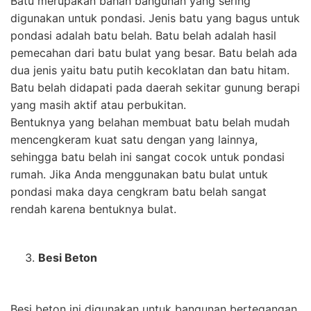
Batu merupakan bahan bangunan yang sering
digunakan untuk pondasi. Jenis batu yang bagus untuk
pondasi adalah batu belah. Batu belah adalah hasil
pemecahan dari batu bulat yang besar. Batu belah ada
dua jenis yaitu batu putih kecoklatan dan batu hitam.
Batu belah didapati pada daerah sekitar gunung berapi
yang masih aktif atau perbukitan.
Bentuknya yang belahan membuat batu belah mudah
mencengkeram kuat satu dengan yang lainnya,
sehingga batu belah ini sangat cocok untuk pondasi
rumah. Jika Anda menggunakan batu bulat untuk
pondasi maka daya cengkram batu belah sangat
rendah karena bentuknya bulat.
Besi Beton
Besi beton ini digunakan untuk bangunan bertegangan