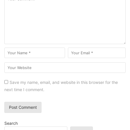
Save my name, email, and website in this browser for the
next time I comment.
Search