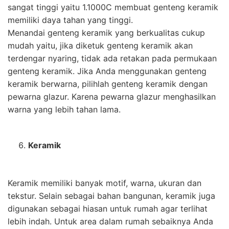
sangat tinggi yaitu 1.1000C membuat genteng keramik
memiliki daya tahan yang tinggi.
Menandai genteng keramik yang berkualitas cukup
mudah yaitu, jika diketuk genteng keramik akan
terdengar nyaring, tidak ada retakan pada permukaan
genteng keramik. Jika Anda menggunakan genteng
keramik berwarna, pilihlah genteng keramik dengan
pewarna glazur. Karena pewarna glazur menghasilkan
warna yang lebih tahan lama.
Keramik
Keramik memiliki banyak motif, warna, ukuran dan
tekstur. Selain sebagai bahan bangunan, keramik juga
digunakan sebagai hiasan untuk rumah agar terlihat
lebih indah. Untuk area dalam rumah sebaiknya Anda