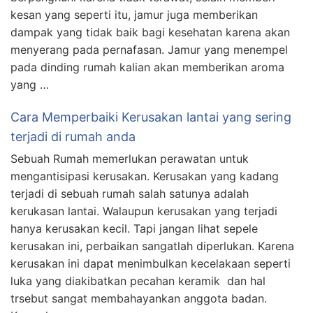
kesan yang seperti itu, jamur juga memberikan
dampak yang tidak baik bagi kesehatan karena akan
menyerang pada pernafasan. Jamur yang menempel
pada dinding rumah kalian akan memberikan aroma
yang …
Cara Memperbaiki Kerusakan lantai yang sering
terjadi di rumah anda
Sebuah Rumah memerlukan perawatan untuk
mengantisipasi kerusakan. Kerusakan yang kadang
terjadi di sebuah rumah salah satunya adalah
kerukasan lantai. Walaupun kerusakan yang terjadi
hanya kerusakan kecil. Tapi jangan lihat sepele
kerusakan ini, perbaikan sangatlah diperlukan. Karena
kerusakan ini dapat menimbulkan kecelakaan seperti
luka yang diakibatkan pecahan keramik dan hal
trsebut sangat membahayankan anggota badan.