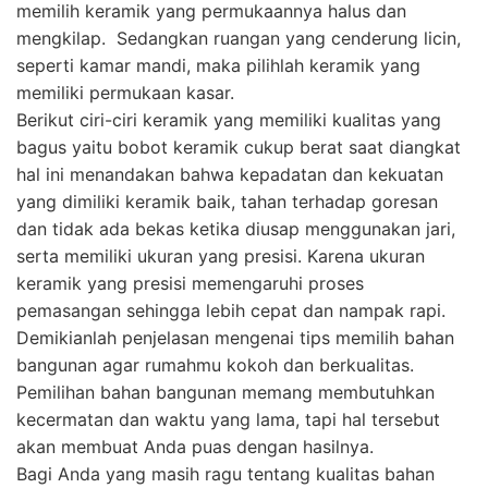
memilih keramik yang permukaannya halus dan
mengkilap. Sedangkan ruangan yang cenderung licin,
seperti kamar mandi, maka pilihlah keramik yang
memiliki permukaan kasar.
Berikut ciri-ciri keramik yang memiliki kualitas yang
bagus yaitu bobot keramik cukup berat saat diangkat
hal ini menandakan bahwa kepadatan dan kekuatan
yang dimiliki keramik baik, tahan terhadap goresan
dan tidak ada bekas ketika diusap menggunakan jari,
serta memiliki ukuran yang presisi. Karena ukuran
keramik yang presisi memengaruhi proses
pemasangan sehingga lebih cepat dan nampak rapi.
Demikianlah penjelasan mengenai tips memilih bahan
bangunan agar rumahmu kokoh dan berkualitas.
Pemilihan bahan bangunan memang membutuhkan
kecermatan dan waktu yang lama, tapi hal tersebut
akan membuat Anda puas dengan hasilnya.
Bagi Anda yang masih ragu tentang kualitas bahan