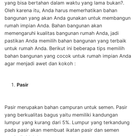
yang bisa bertahan dalam waktu yang lama bukan?.
Oleh karena itu, Anda harus memerhatikan bahan
bangunan yang akan Anda gunakan untuk membangun
rumah impian Anda. Bahan bangunan akan
memengaruhi kualitas bangunan rumah Anda, jadi
pastikan Anda memilih bahan bangunan yang terbaik
untuk rumah Anda. Berikut ini beberapa tips memilih
bahan bangunan yang cocok untuk rumah impian Anda
agar menjadi awet dan kokoh :
Pasir
Pasir merupakan bahan campuran untuk semen. Pasir
yang berkualitas bagus yaitu memiliki kandungan
lumpur yang kurang dari 5%. Lumpur yang terkandung
pada pasir akan membuat ikatan pasir dan semen