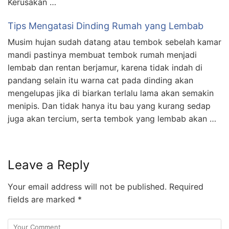
Kerusakan …
Tips Mengatasi Dinding Rumah yang Lembab
Musim hujan sudah datang atau tembok sebelah kamar
mandi pastinya membuat tembok rumah menjadi
lembab dan rentan berjamur, karena tidak indah di
pandang selain itu warna cat pada dinding akan
mengelupas jika di biarkan terlalu lama akan semakin
menipis. Dan tidak hanya itu bau yang kurang sedap
juga akan tercium, serta tembok yang lembab akan …
Leave a Reply
Your email address will not be published.
Required
fields are marked
*